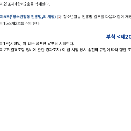
제21조제4항제2호를 삭제한다.
제5조(「청소년활동 진흥법」의 개정)
청소년활동 진흥법 일부를 다음과 같이 개
제15조제2호를 삭제한다.
부칙 <제20
제1조(시행일) 이 법은 공포한 날부터 시행한다.
제2조(결격조항 정비에 관한 경과조치) 이 법 시행 당시 종전의 규정에 따라 행한 