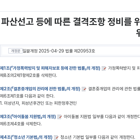
파산선고 등에 따른 결격조항 정비를 
일괄개정 2025-04-29 법률 제20953호
개정문
제1조(「가정폭력방지 및 피해자보호 등에 관한 법률」의 개정)
가정폭력방지 및 피
제8조의2제1항제2호를 삭제한다.
제2조(「결혼중개업의 관리에 관한 법률」의 개정)
결혼중개업의 관리에 관한 법률
제6조제1호를 다음과 같이 한다.
1. 미성년자, 피성년후견인 또는 피한정후견인
제3조(「아이돌봄 지원법」의 개정)
아이돌봄 지원법 일부를 다음과 같이 개정한다
제6조제4호를 삭제한다.
제4조(「청소년 기본법」의 개정)
청소년 기본법 일부를 다음과 같이 개정한다.