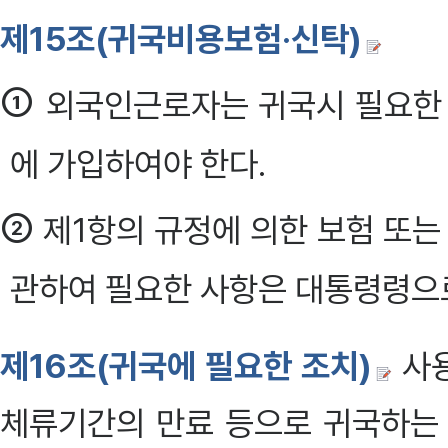
제15조(귀국비용보험·신탁)
①
외국인근로자는 귀국시 필요한 
에 가입하여야 한다.
②
제1항의 규정에 의한 보험 또는
관하여 필요한 사항은 대통령령으
제16조(귀국에 필요한 조치)
사용
체류기간의 만료 등으로 귀국하는 