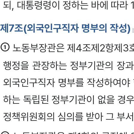
되, 대통령령이 정하는 바에 따라 
제7조(외국인구직자 명부의 작성)
①
노동부장관은 제4조제2항제3호
행정을 관장하는 정부기관의 장과
외국인구직자 명부를 작성하여야 
하는 독립된 정부기관이 없을 경우
정책위원회의 심의를 받아 그 부서의 