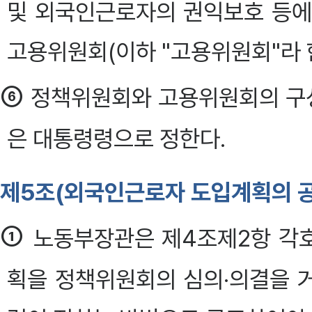
및 외국인근로자의 권익보호 등에
고용위원회(이하 "고용위원회"라 
⑥
정책위원회와 고용위원회의 구성
은 대통령령으로 정한다.
제5조(외국인근로자 도입계획의 공
①
노동부장관은 제4조제2항 각
획을 정책위원회의 심의·의결을 거