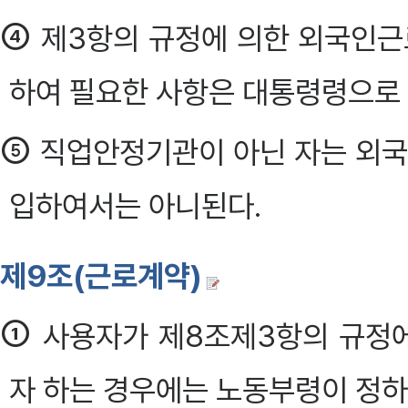
④
제3항의 규정에 의한 외국인근
하여 필요한 사항은 대통령령으로 
⑤
직업안정기관이 아닌 자는 외국
입하여서는 아니된다.
제9조(근로계약)
①
사용자가 제8조제3항의 규정
자 하는 경우에는 노동부령이 정