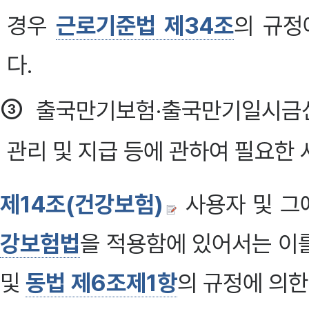
경우
근로기준법 제34조
의 규정
다.
③
출국만기보험·출국만기일시금신
관리 및 지급 등에 관하여 필요한
제14조(건강보험)
사용자 및 그
강보험법
을 적용함에 있어서는 이
및
동법 제6조제1항
의 규정에 의한