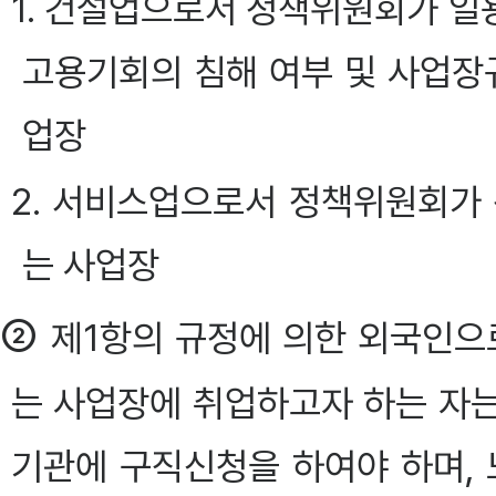
1. 건설업으로서 정책위원회가 
고용기회의 침해 여부 및 사업장
업장
2. 서비스업으로서 정책위원회가
는 사업장
②
제1항의 규정에 의한 외국인으로
는 사업장에 취업하고자 하는 자
기관에 구직신청을 하여야 하며,